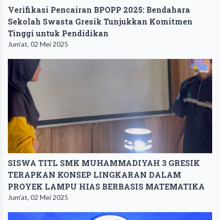
Verifikasi Pencairan BPOPP 2025: Bendahara
Sekolah Swasta Gresik Tunjukkan Komitmen
Tinggi untuk Pendidikan
Jum'at, 02 Mei 2025
SISWA TITL SMK MUHAMMADIYAH 3 GRESIK
TERAPKAN KONSEP LINGKARAN DALAM
PROYEK LAMPU HIAS BERBASIS MATEMATIKA
Jum'at, 02 Mei 2025