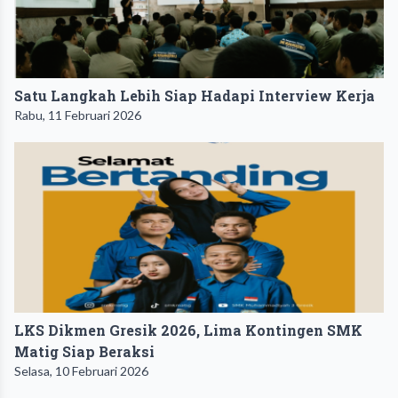
Satu Langkah Lebih Siap Hadapi Interview Kerja
Rabu, 11 Februari 2026
LKS Dikmen Gresik 2026, Lima Kontingen SMK
Matig Siap Beraksi
Selasa, 10 Februari 2026