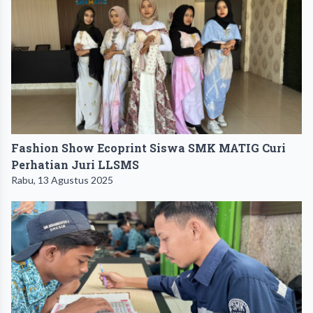
Fashion Show Ecoprint Siswa SMK MATIG Curi
Perhatian Juri LLSMS
Rabu, 13 Agustus 2025