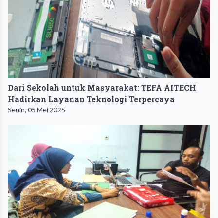
Dari Sekolah untuk Masyarakat: TEFA AITECH
Hadirkan Layanan Teknologi Terpercaya
Senin, 05 Mei 2025