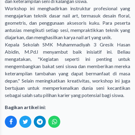
dan keterampilan seni di kalangan siswa.
Workshop ini menghadirkan instruktur profesional yang
mengajarkan teknik dasar nail art, termasuk desain floral,
geometris, dan penggunaan aksesoris kuku. Para peserta
antusias mengikuti setiap sesi, mempraktikkan teknik yang
diajarkan, dan menghasilkan karya nail art yang unik.
Kepala Sekolah SMK Muhammadiyah 3 Gresik Hasan
Abidin, M.Pd.I menyambut baik inisiatif ini. Beliau
mengatakan, "Kegiatan seperti ini penting untuk
mengembangkan bakat seni siswa dan memberikan mereka
keterampilan tambahan yang dapat bermanfaat di masa
depan." Selain meningkatkan kreativitas, workshop ini juga
bertujuan untuk memperkenalkan dunia seni kecantikan
sebagai salah satu pilihan karier yang potensial bagi siswa.
Bagikan artikel ini: