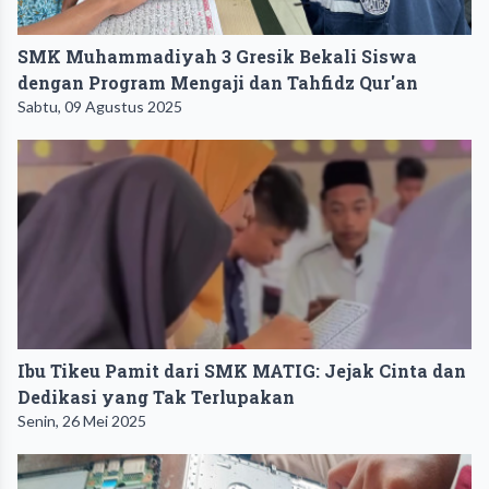
SMK Muhammadiyah 3 Gresik Bekali Siswa
dengan Program Mengaji dan Tahfidz Qur'an
Sabtu, 09 Agustus 2025
Ibu Tikeu Pamit dari SMK MATIG: Jejak Cinta dan
Dedikasi yang Tak Terlupakan
Senin, 26 Mei 2025