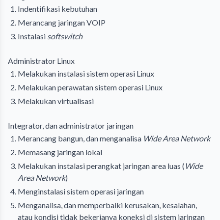
Indentifikasi kebutuhan
Merancang jaringan VOIP
Instalasi
softswitch
Administrator Linux
Melakukan instalasi
sistem operasi
Linux
Melakukan perawatan sistem operasi Linux
Melakukan virtualisasi
Integrator, dan administrator jaringan
Merancang bangun, dan menganalisa
Wide Area Network
Memasang jaringan lokal
Melakukan instalasi perangkat jaringan area luas (
Wide
Area Network
)
Menginstalasi sistem operasi jaringan
Menganalisa, dan memperbaiki kerusakan, kesalahan,
atau kondisi tidak bekerjanya koneksi di sistem jaringan