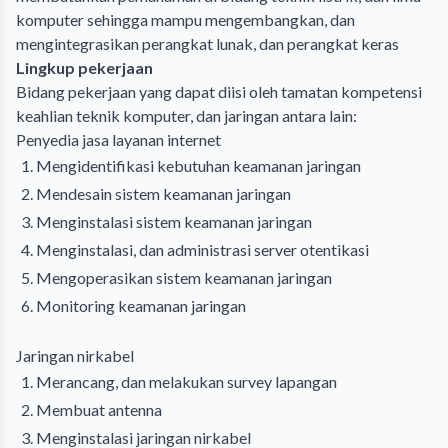
komputer sehingga mampu mengembangkan, dan
mengintegrasikan perangkat lunak, dan perangkat keras
Lingkup pekerjaan
Bidang pekerjaan yang dapat diisi oleh tamatan kompetensi
keahlian teknik komputer, dan jaringan antara lain:
Penyedia jasa layanan internet
Mengidentifikasi kebutuhan keamanan jaringan
Mendesain sistem keamanan jaringan
Menginstalasi sistem keamanan jaringan
Menginstalasi, dan administrasi server otentikasi
Mengoperasikan sistem keamanan jaringan
Monitoring keamanan jaringan
Jaringan nirkabel
Merancang, dan melakukan survey lapangan
Membuat antenna
Menginstalasi jaringan nirkabel