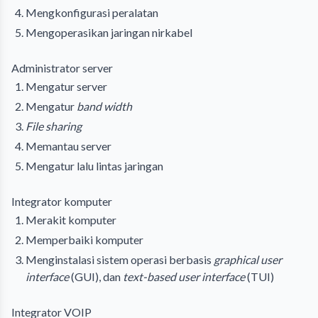
Mengkonfigurasi peralatan
Mengoperasikan jaringan nirkabel
Administrator server
Mengatur server
Mengatur
band width
File sharing
Memantau server
Mengatur lalu lintas jaringan
Integrator komputer
Merakit komputer
Memperbaiki komputer
Menginstalasi sistem operasi berbasis
graphical user
interface
(GUI), dan
text-based user interface
(TUI)
Integrator VOIP