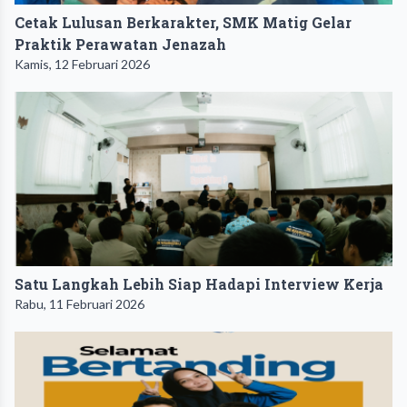
Cetak Lulusan Berkarakter, SMK Matig Gelar
Praktik Perawatan Jenazah
Kamis, 12 Februari 2026
Satu Langkah Lebih Siap Hadapi Interview Kerja
Rabu, 11 Februari 2026