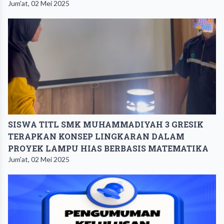
Jum'at, 02 Mei 2025
SISWA TITL SMK MUHAMMADIYAH 3 GRESIK
TERAPKAN KONSEP LINGKARAN DALAM
PROYEK LAMPU HIAS BERBASIS MATEMATIKA
Jum'at, 02 Mei 2025