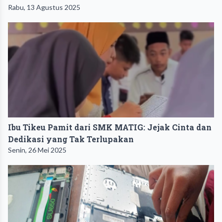
Rabu, 13 Agustus 2025
Ibu Tikeu Pamit dari SMK MATIG: Jejak Cinta dan
Dedikasi yang Tak Terlupakan
Senin, 26 Mei 2025