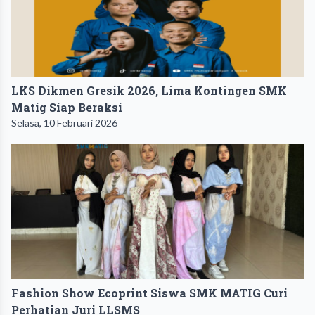
LKS Dikmen Gresik 2026, Lima Kontingen SMK
Matig Siap Beraksi
Selasa, 10 Februari 2026
Fashion Show Ecoprint Siswa SMK MATIG Curi
Perhatian Juri LLSMS