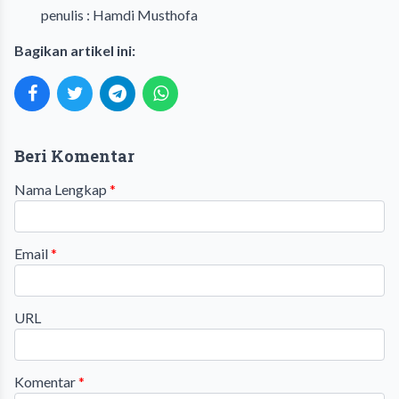
penulis : Hamdi Musthofa
Bagikan artikel ini:
Beri Komentar
Nama Lengkap
*
Email
*
URL
Komentar
*