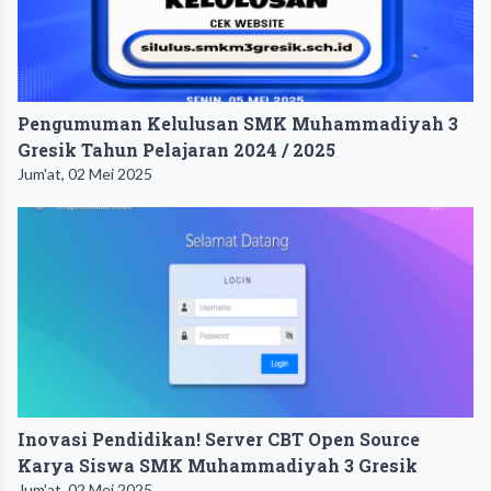
Pengumuman Kelulusan SMK Muhammadiyah 3
Gresik Tahun Pelajaran 2024 / 2025
Jum'at, 02 Mei 2025
Inovasi Pendidikan! Server CBT Open Source
Karya Siswa SMK Muhammadiyah 3 Gresik
Jum'at, 02 Mei 2025