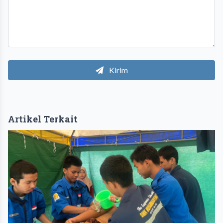
Kirim
Artikel Terkait