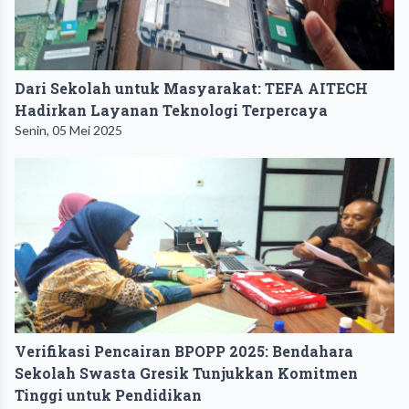
Dari Sekolah untuk Masyarakat: TEFA AITECH
Hadirkan Layanan Teknologi Terpercaya
Senin, 05 Mei 2025
Verifikasi Pencairan BPOPP 2025: Bendahara
Sekolah Swasta Gresik Tunjukkan Komitmen
Tinggi untuk Pendidikan