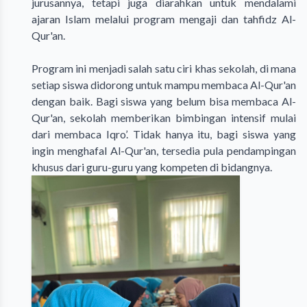
jurusannya, tetapi juga diarahkan untuk mendalami
ajaran Islam melalui program mengaji dan tahfidz Al-
Qur'an.
Program ini menjadi salah satu ciri khas sekolah, di mana
setiap siswa didorong untuk mampu membaca Al-Qur'an
dengan baik. Bagi siswa yang belum bisa membaca Al-
Qur'an, sekolah memberikan bimbingan intensif mulai
dari membaca Iqro’. Tidak hanya itu, bagi siswa yang
ingin menghafal Al-Qur'an, tersedia pula pendampingan
khusus dari guru-guru yang kompeten di bidangnya.