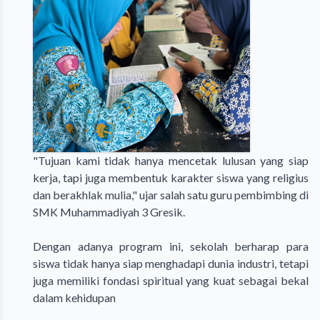
"Tujuan kami tidak hanya mencetak lulusan yang siap
kerja, tapi juga membentuk karakter siswa yang religius
dan berakhlak mulia," ujar salah satu guru pembimbing di
SMK Muhammadiyah 3 Gresik.
Dengan adanya program ini, sekolah berharap para
siswa tidak hanya siap menghadapi dunia industri, tetapi
juga memiliki fondasi spiritual yang kuat sebagai bekal
dalam kehidupan