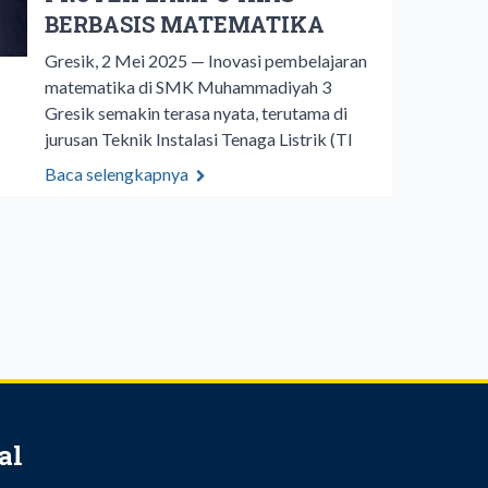
BERBASIS MATEMATIKA
Gresik, 2 Mei 2025 — Inovasi pembelajaran
matematika di SMK Muhammadiyah 3
Gresik semakin terasa nyata, terutama di
jurusan Teknik Instalasi Tenaga Listrik (TI
Baca selengkapnya
al