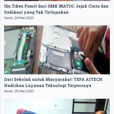
Ibu Tikeu Pamit dari SMK MATIG: Jejak Cinta dan
Dedikasi yang Tak Terlupakan
Senin, 26 Mei 2025
Dari Sekolah untuk Masyarakat: TEFA AITECH
Hadirkan Layanan Teknologi Terpercaya
Senin, 05 Mei 2025