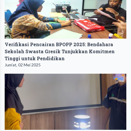
Verifikasi Pencairan BPOPP 2025: Bendahara
Sekolah Swasta Gresik Tunjukkan Komitmen
Tinggi untuk Pendidikan
Jum'at, 02 Mei 2025