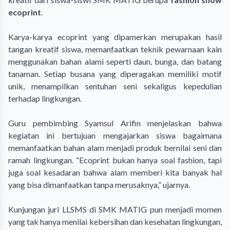
ecoprint
.
Karya-karya ecoprint yang dipamerkan merupakan hasil
tangan kreatif siswa, memanfaatkan teknik pewarnaan kain
menggunakan bahan alami seperti daun, bunga, dan batang
tanaman. Setiap busana yang diperagakan memiliki motif
unik, menampilkan sentuhan seni sekaligus kepedulian
terhadap lingkungan.
Guru pembimbing Syamsul Arifin menjelaskan bahwa
kegiatan ini bertujuan mengajarkan siswa bagaimana
memanfaatkan bahan alam menjadi produk bernilai seni dan
ramah lingkungan. “Ecoprint bukan hanya soal fashion, tapi
juga soal kesadaran bahwa alam memberi kita banyak hal
yang bisa dimanfaatkan tanpa merusaknya,” ujarnya.
Kunjungan juri LLSMS di SMK MATIG pun menjadi momen
yang tak hanya menilai kebersihan dan kesehatan lingkungan,