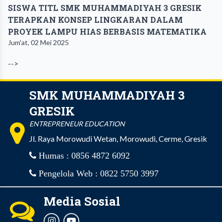
SISWA TITL SMK MUHAMMADIYAH 3 GRESIK
TERAPKAN KONSEP LINGKARAN DALAM
PROYEK LAMPU HIAS BERBASIS MATEMATIKA
Jum'at, 02 Mei 2025
-->
SMK MUHAMMADIYAH 3
GRESIK
ENTREPRENEUR EDUCATION
Jl. Raya Morowudi Wetan, Morowudi, Cerme, Gresik
Humas : 0856 4872 6092
Pengelola Web : 0822 5750 3997
Media Sosial