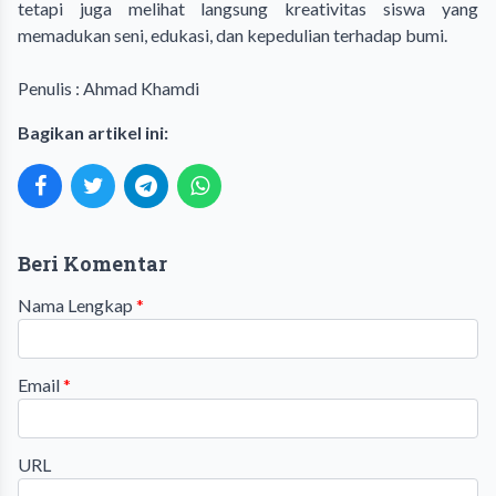
tetapi juga melihat langsung kreativitas siswa yang
memadukan seni, edukasi, dan kepedulian terhadap bumi.
Penulis : Ahmad Khamdi
Bagikan artikel ini:
Beri Komentar
Nama Lengkap
*
Email
*
URL