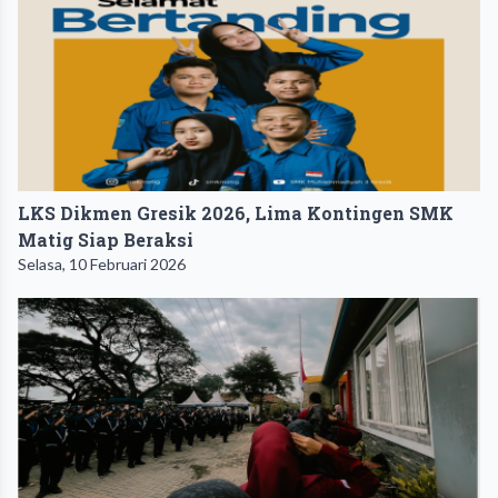
LKS Dikmen Gresik 2026, Lima Kontingen SMK
Matig Siap Beraksi
Selasa, 10 Februari 2026