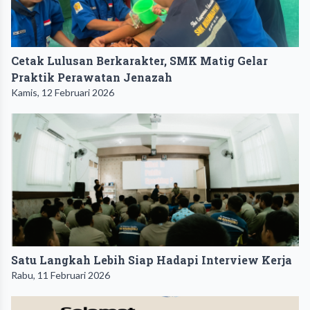
Cetak Lulusan Berkarakter, SMK Matig Gelar
Praktik Perawatan Jenazah
Kamis, 12 Februari 2026
Satu Langkah Lebih Siap Hadapi Interview Kerja
Rabu, 11 Februari 2026