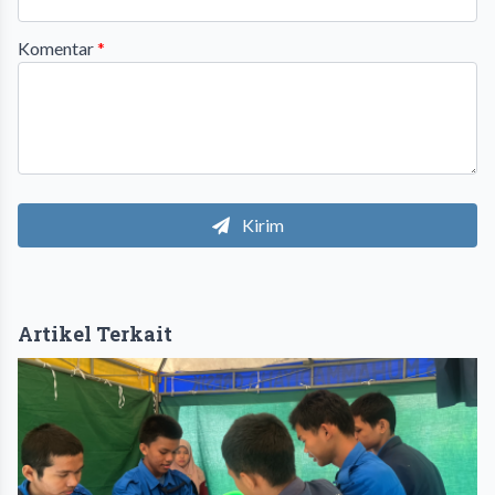
Komentar
*
Kirim
Artikel Terkait