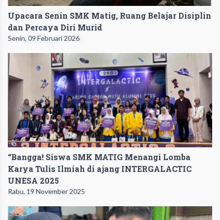
Upacara Senin SMK Matig, Ruang Belajar Disiplin
dan Percaya Diri Murid
Senin, 09 Februari 2026
“Bangga! Siswa SMK MATIG Menangi Lomba
Karya Tulis Ilmiah di ajang INTERGALACTIC
UNESA 2025
Rabu, 19 November 2025