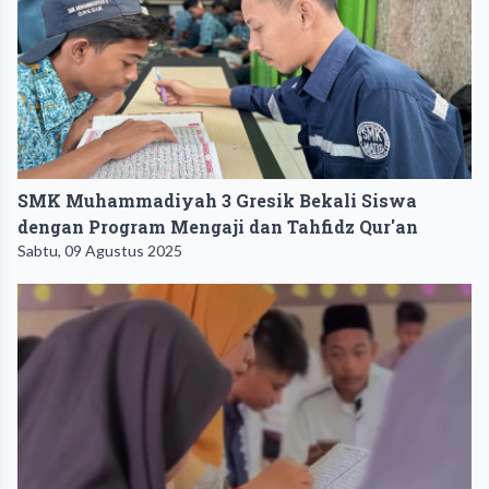
SMK Muhammadiyah 3 Gresik Bekali Siswa
dengan Program Mengaji dan Tahfidz Qur'an
Sabtu, 09 Agustus 2025