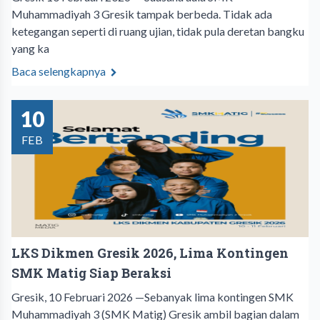
Muhammadiyah 3 Gresik tampak berbeda. Tidak ada
ketegangan seperti di ruang ujian, tidak pula deretan bangku
yang ka
Baca selengkapnya
10
FEB
LKS Dikmen Gresik 2026, Lima Kontingen
SMK Matig Siap Beraksi
Gresik, 10 Februari 2026 —Sebanyak lima kontingen SMK
Muhammadiyah 3 (SMK Matig) Gresik ambil bagian dalam