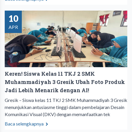
10
APR
Keren! Siswa Kelas 11 TKJ 2 SMK
Muhammadiyah 3 Gresik Ubah Foto Produk
Jadi Lebih Menarik dengan AI!
Gresik – Siswa kelas 11 TKJ 2 SMK Muhammadiyah 3 Gresik
menunjukkan antusiasme tinggi dalam pembelajaran Desain
Komunikasi Visual (DKV) dengan memanfaatkan tek
Baca selengkapnya