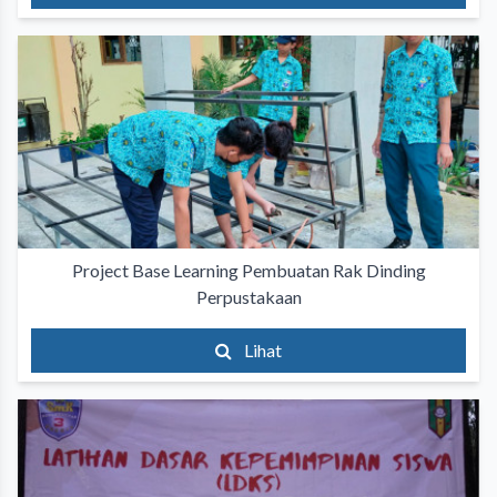
Project Base Learning Pembuatan Rak Dinding
Perpustakaan
Lihat