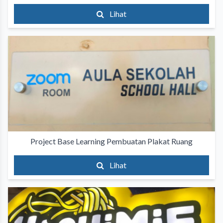
Lihat
Project Base Learning Pembuatan Plakat Ruang
Lihat